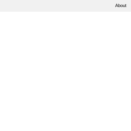
About